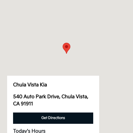
Chula Vista Kia
540 Auto Park Drive, Chula Vista,
CA 91911
Get Directions
Today's Hours