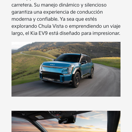
carretera. Su manejo dinámico y silencioso
garantiza una experiencia de conducción
moderna y confiable. Ya sea que estés
explorando Chula Vista o emprendiendo un viaje
largo, el Kia EV9 está diseñado para impresionar.