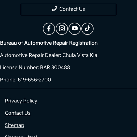
Contact Us
Bureau of Automotive Repair Registration
Automotive Repair Dealer: Chula Vista Kia
License Number: BAR 300488
Phone: 619-656-2700
Privacy Policy
Contact Us
Sitemap