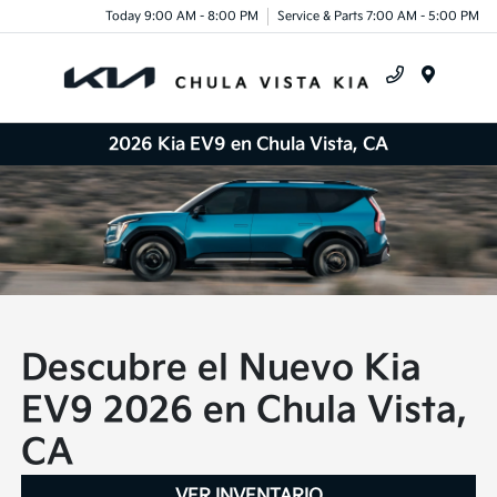
Today 9:00 AM - 8:00 PM
Service & Parts 7:00 AM - 5:00 PM
Menu
2026 Kia EV9 en Chula Vista, CA
Descubre el Nuevo Kia
EV9 2026 en Chula Vista,
CA
VER INVENTARIO