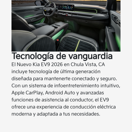
Tecnología de vanguardia
El Nuevo Kia EV9 2026 en Chula Vista, CA
incluye tecnología de última generación
diseñada para mantenerte conectado y seguro.
Con un sistema de infoentretenimiento intuitivo,
Apple CarPlay, Android Auto y avanzadas
funciones de asistencia al conductor, el EV9
ofrece una experiencia de conducción eléctrica
moderna y adaptada a tus necesidades.