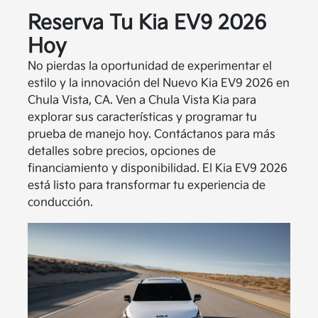
Reserva Tu Kia EV9 2026
Hoy
No pierdas la oportunidad de experimentar el
estilo y la innovación del Nuevo Kia EV9 2026 en
Chula Vista, CA. Ven a Chula Vista Kia para
explorar sus características y programar tu
prueba de manejo hoy. Contáctanos para más
detalles sobre precios, opciones de
financiamiento y disponibilidad. El Kia EV9 2026
está listo para transformar tu experiencia de
conducción.