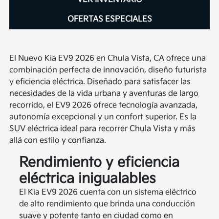
OFERTAS ESPECIALES
El Nuevo Kia EV9 2026 en Chula Vista, CA ofrece una
combinación perfecta de innovación, diseño futurista
y eficiencia eléctrica. Diseñado para satisfacer las
necesidades de la vida urbana y aventuras de largo
recorrido, el EV9 2026 ofrece tecnología avanzada,
autonomía excepcional y un confort superior. Es la
SUV eléctrica ideal para recorrer Chula Vista y más
allá con estilo y confianza.
Rendimiento y eficiencia
eléctrica inigualables
El Kia EV9 2026 cuenta con un sistema eléctrico
de alto rendimiento que brinda una conducción
suave y potente tanto en ciudad como en